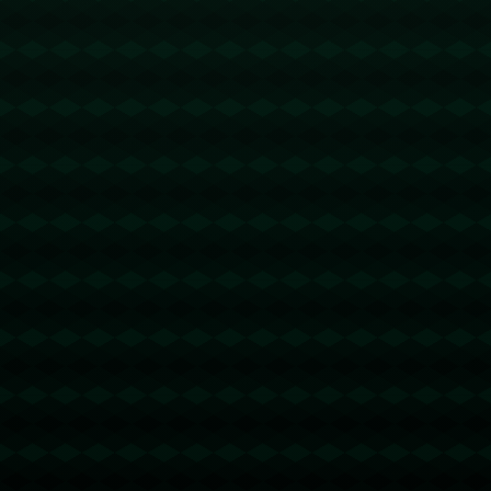
球，而安切洛蒂则可能利用边路的速度冲击切尔西的防线。
2. **关键球员表现**：如前所述，*本泽马和维尼修斯*是皇家马德里的
核心球员，他们的表现将直接影响球队的攻势。而对于切尔西来说，
哈弗茨和芒特的进攻表现将是创造机会的关键。
3. **心理因素**：皇马在欧冠赛场上的经验无疑是一大优势，他们对
于这样的焦点战役并不陌生，因此在心理上可能会比切尔西更加成
熟。
**历史战绩参考**