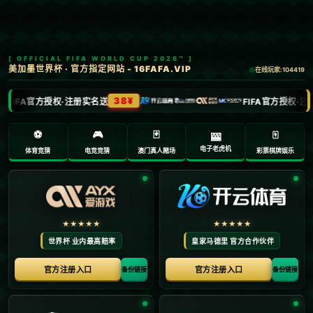
网站导航
新闻中心
当前位置：
首页
>
新闻动态
<