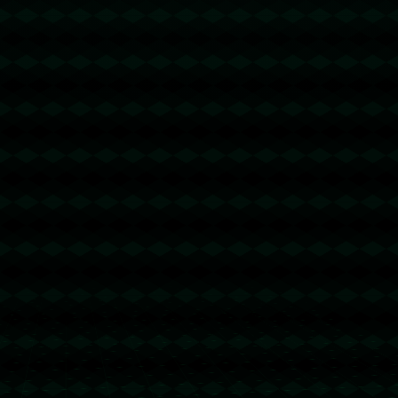
**案例分析：勇士与快船的经典对决**
让我们回顾一次勇士与快船的经典对决，那场比赛不仅是两队实力的
检验，也是战术应用的教学素材。在比赛中，勇士依靠库里的三分球
一度取得两位数领先，但快船凭借经验丰富的球员和稳健的战术调整
逐渐缩小差距，最终实现反超。通过快船这场比赛的表现，能够观察
到他们在压力下保持冷静并进行合理应对的能力，这也是他们稳居第
六的原因之一。
**总结**，西部联盟的争夺战正在如火如荼地进行。快船凭借出色的
表现稳住了阵脚，而勇士仍有望向更高目标发起冲击。至于灰熊，仍