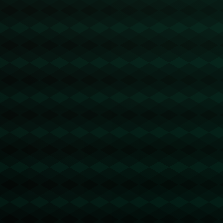
在这样的背景下，利拉德的表态显然意义深远。作为一名经验丰
论不仅是在提醒队友，更是在为一个长期目标奠定心理基础：
### **利拉德的领导力与责任担当**
自从今夏通过大交易加盟雄鹿，利拉德就因为其出色的得分能
他对球队现状的清晰认知，更彰显了他作为球队领袖的责任担
值得注意的是，利拉德在开拓者效力期间，曾多次以自身的出
鹿，利拉德清楚自己并不是唯一的焦点。他需要融入已经成熟
些”是平衡压力，也是分担重任的最佳策略。**
### 案例分析：无核心明星情况下的球队应变能力
正如利拉德所言，一支冠军球队的成败往往取决于“全员状态”
以2019年的金州勇士为例，凯文·杜兰特在季后赛受伤后，
刻。类似的情况还有2020年的湖人队，当时安东尼·戴维
员必须站出来贡献，分担更多责任。