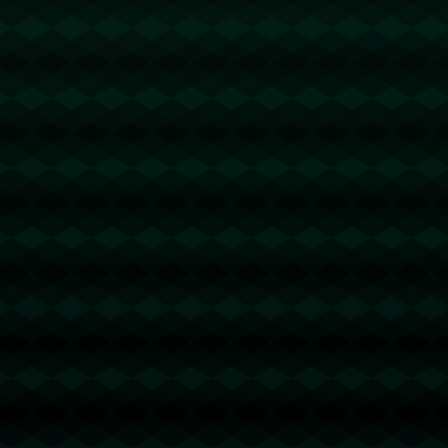
：比赛的胜利不仅依赖于明星球员的持久发挥，更需要集体的默契与努力
原因无法出场时，团队的凝聚力和其他成员的状态决定了他们能走多远。