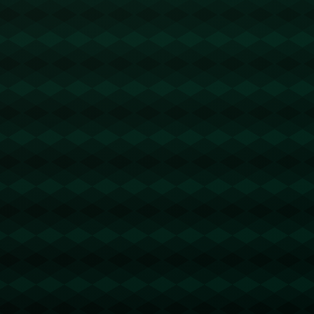
富的超级巨星，利拉德深知，**篮球是一项团队运动**，而一支拥有
即使遇到困难，雄鹿依然需要展现出应有的韧性。
力和最后时刻的“大心脏表现”备受期待。但除了个人技术，他的领导能力
当。
色表现扛起球队。他和字母哥的联手，可以说是新赛季最受期待的组合之一
的体系，并成为提升队伍整体战力的一部分。对他来说，不仅要努力承担更
而非某一两名明星球员的表现。在过去的NBA历史中，不乏一些成功应对
球队依然依靠库里、克莱·汤普森和德雷蒙德·格林的多面表现一路杀进总
斯缺阵时，詹姆斯带领其他球员全面发挥，依然保持了球队的竞争力。这些