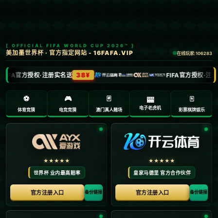
网站导航
新闻中心
当前位置：
首页
>
新闻动态
<