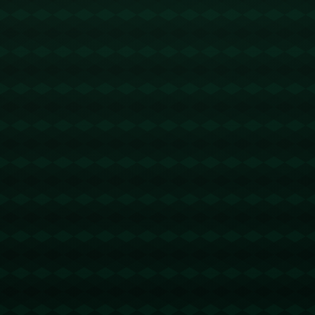
**1. 中超冠军阴差阳错晋级**
在这场被誉为“神剧本”的比赛中，中超冠军在小组赛最后一轮以0-2负
于对手，原本以为晋级无望。但由于另一场比赛的结果与规则的变
化，他们竟然幸运地晋级下一轮。这一结果让不少球迷感到意外且兴
奋，也显示出竞技体育中偶然与必然的魅力。
**2. 韩国劲旅的无奈出局**