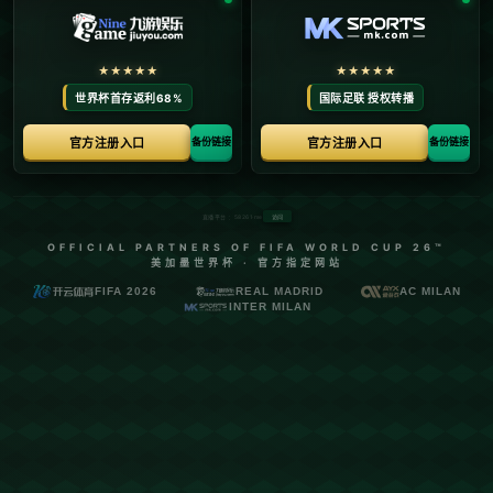
亚冠神剧本！中超冠军0-2输球晋级，韩国劲旅
到手3分作废含冤出局，山东泰山退赛触发规则
变动.
时间：2026-02-09
**亚冠神剧情：赛场意外变动，规则触发带来新格局**