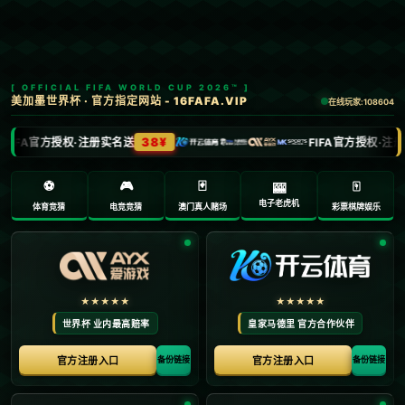
网站导航
新闻中心
当前位置：
首页
>
新闻动态
<