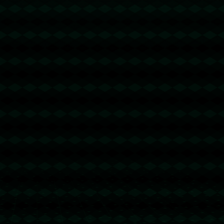
**案例分析：规则变动与赛事公平性**
从这次事件可以看出，*退赛这样不可抗力因素引发的规则调整*可能
导致意料之外的后果。在这次亚冠的具体案例中，我们看到规则为了
避免某些球队在对阵退赛球队后因未比赛而陷入不利，进行了复杂的
调整。这种调整虽然在一定程度上维护了大多数球队的利益，但对于
胜负已定的场次，则显得有些不太公平。
通过反思这一系列次事件，赛事主办方在制订规则时需要更为周全，
以避免规则修改带来的*“利益不对等”*。同时，比赛的结果也告诉人
们，竞技场上，除了实力和策略，不确定性和偶然性同样是比赛的一
部分。