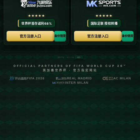
西部排名更新：火箭稳步前进，独行侠反超太
阳，4-11名争夺激烈.
时间：2026-02-09
**西部排名更新：火箭稳步前进，独行侠反超太阳，4-11名争夺激烈
**
随着NBA常规赛的激烈进行，西部赛区的排名逐渐明朗。*火箭稳步前
进，独行侠反超太阳*，这一新变化引发了广泛关注。本文将深入分析
当前西部排名的动荡局势，探索各支球队的挑战与机遇。
**火箭的稳步上升：年轻核心的崛起**
火箭队近年来通过选秀与交易，积累了一批潜力无限的年轻球员。*杰
伦·格林和阿尔佩伦·申京*等新星逐渐进入角色，他们在场上展现出的
活力与激情使得球队有了质的飞跃。火箭的教练组巧妙地制定战术，
以发挥年轻核心的优势，从而在竞争激烈的西部赛区中站稳脚跟。**