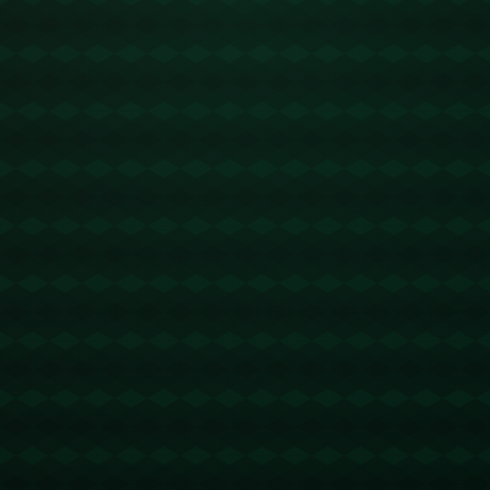
稳定的团队协作**以及**高效的进攻体系**是火箭取得成功的重要因
素。
**独行侠的复苏：战略调整与队内团结**
独行侠能够反超太阳，得益于球队在战略与战术上的调整。随着*卢卡
·东契奇*不断成熟，他已成为独行侠进攻的中坚力量。球队通过***强
调防守***与加强内线控制，成功限制住了许多西部强队的攻势。此
外，独行侠在赛季中期的交易也显著增强了他们的阵容深度，提升了
战斗力。
**太阳的挑战：保持稳定与面对压力**