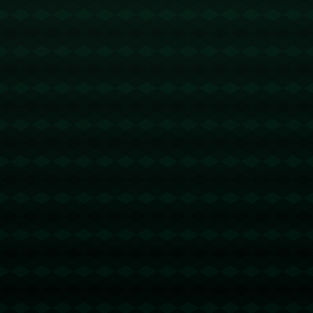
尽管太阳在此前的几个赛季一直表现强势，但本赛季他们面临了一些
挑战。伤病问题与关键球员的状态起伏成为影响太阳战绩的重要因
素。在面对*独行侠的迅猛追赶*时，如何调整战术以保持排名将是太
阳亟需解决的问题。太阳队需在后半赛季中重新**审视队伍结构**，
并合理调整球员的上场时间，以确保能够继续为季后赛资格而奋斗。
**4-11名争夺激烈：新晋队伍崭露头角**