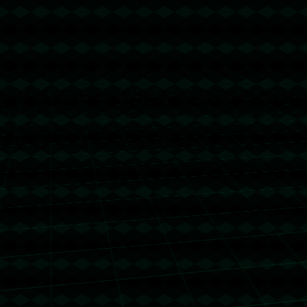
问题——当教练不再只是技术层面的指导者，而成了情绪驱动的参与
者时，冲突爆发的概率也随之增加。若森林狼教练的行为被证实影响
了场上局势，那么教练们的言行边界将成为未来NBA值得重视的议
题。
### 结语
无论最终联盟的调查如何，这场斗殴已经成为了双方本赛季的一大争
议焦点。**活塞主帅对森林狼教练作用的抨击**，不仅揭示了这场冲
突背后的复杂因素，也让人们更加关注NBA赛场的管理问题。
上一篇:
坎宁安38+12特雷-杨38+13 活塞力克老鹰6连胜.
下一篇:
PIF總投資居首！克倫克第7，國米老板第11！.
Copyright 2024
美彩国际官网-注册下载
All Rights by
美彩国际登陆