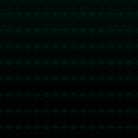
森林狼队方面并没有正面回应活塞主帅的指责，却通过声明强调他们
一贯提倡球员在比赛中的体育精神。然而，从比赛录像来看，*森林狼
与活塞的冲突不仅仅是球员之间的意气之争*。球队教练和替补席的反
应同样需要被审视。
例如，在类似事件中，联盟的态度常常更关注教练组的行为。前车之
鉴不乏其例。例如，2017年火箭对快船的那场更衣室冲突中，火箭助
教因为未能及时控制挑衅行为，被暂停了两场。由此可见，**教练的
引导在这种冲突中的影响至关重要**。
活塞主帅的发言颇具针对性，无论他的言论是否有夸大之嫌，都在为
球队争取更有利的公众立场。这一事态的发展可能会影响后续联盟的
处理决定。
### 冲突之外：教练文化的反思
NBA赛场的竞争不仅是球员之间，更是**教练组对战术、情绪的掌控
**。在高对抗、高压力之下，有经验的教练往往能够帮助球队冷静下
来，而不是火上浇油。
众多球迷和评论员认为，这次事件也从侧面反映了一些联盟中潜在的