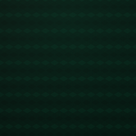
彻底失控。双方替补席迅速冲入场内，场面一度失去了控制。
这种场面在高强度比赛中并不鲜见，但这一次，斗殴的规模和参与程
度却显然超出了常规。这也让人们开始揣测，**双方教练组在事件中
是否有不可忽视的影响力**。
### 活塞主帅：森林狼教练的暗示性举动值得深思