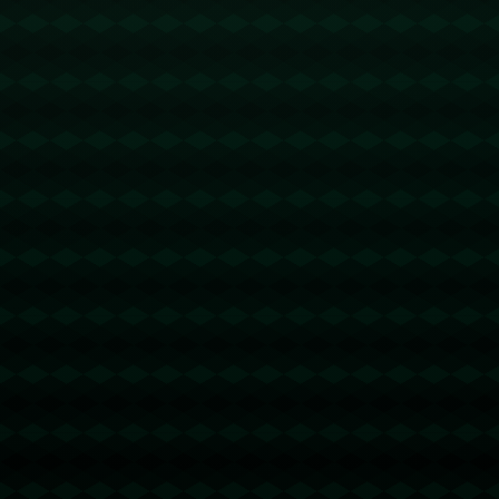
根据数据统计，墨西哥和牙买加两队在FIFA官方赛事中共计交锋超过
**20场**，其中墨西哥以近80%的胜率遥遥领先。然而，在某些关键
比赛中，牙买加曾成功逆转墨西哥队，被誉为历史性的胜利。这些比
赛不仅反映了牙买加队的潜力，同时也显示出他们在面对强队时具备
的抗压能力。
**墨西哥的胜利案例分析**
以2017年金杯赛的对决为例，墨西哥以3-1战胜牙买加，展示了其成