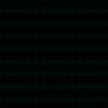
熟的比赛节奏和卓越的技术水平。通过快速的传球和精准的射门，墨
西哥队在半场就建立起了难以撼动的优势。这样的案例不仅展示了墨
西哥队的实力，也强调了其在关键赛事中的表现确实出色。
**牙买加的逆转案例分析**
在2015年金杯赛半决赛中，牙买加队以2-1击败墨西哥，这是牙买加
在国际比赛中一次令人惊讶的逆袭。凭借有效的战略部署和出色的团
队合作，牙买加队打破了墨西哥队的防守链条。这一胜利使他们在国
际足球界得到更多关注，并显示出牙买加在策略调整上的灵活性。
综上所述，通过对**墨西哥牙买加历史战绩对比**的分析可以看出，
虽然墨西哥整体实力略胜一筹，但牙买加也在不断挑战和超越自我。
无论未来两队再度交锋结果如何，精彩对决定会给球迷带来无限期
待。
上一篇:
率熱刺晉歐冠決賽！西班牙世界杯歐洲杯冠軍前鋒今宣布退役！.
下一篇:
湖人喜提奇兵关键时刻挺身而出，灰熊意外送大礼.