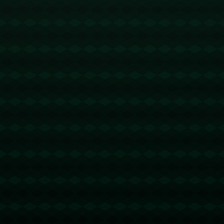
从历史盖帽榜角度来看，杜兰特目前位列第57位，距离榜单上的下一
名——前NBA传奇中锋肖恩-布拉德利（Sean Bradley）仅有个位数
的差距。这意味着杜兰特极大可能在接下来的几场比赛中进一步提升
排名，为自己的职业生涯再添浓墨重彩的一笔。
### **杜兰特的盖帽背后——球风、技巧与时代演变**