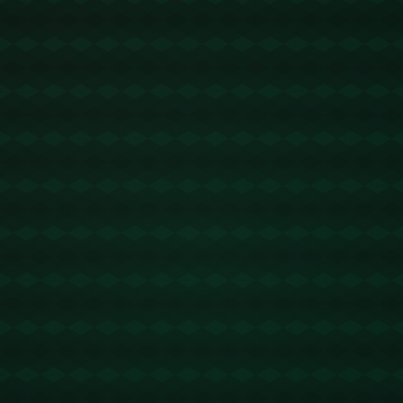
特的防守端实力，展现了他“进攻与防守兼备”的价值。
在篮球场上，盖帽不仅仅是一次防守数据的体现，更是球员干扰对方
进攻、保护禁区的象征。而自杜兰特进入NBA以来，他始终利用身高
臂展、优秀的协防意识和防守判断能力，在关键时刻完成重要盖帽，
帮助球队逆转局势。