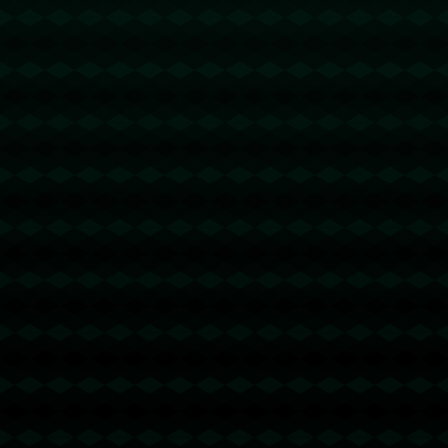
杜兰特的盖帽效率背后，离不开他的身体条件和独特球风。杜兰特拥
有7英尺的身高和接近2.25米的臂展，这在小前锋位置上可以说是极
其稀有的“异类”。他的灵活移动能力加之优秀的协防意识，使他能够
在内线完成干净利落的盖帽，同时在外线防守时有效干扰对手的投
篮。
值得一提的是，随着时代的变迁，篮球比赛的打法也在不断发展。从
戴尔-戴维斯所处的“内线肉搏”时代到如今的“小球风暴”，球员们对于
禁区的专注度有所降低，进攻节奏更快，防守难度更大。杜兰特能在
这样快节奏的比赛中积累如此多的盖帽次数，正说明了他在防守端的
高效性。
### **案例分析：杜兰特的关键盖帽如何改变比赛**
杜兰特个人职业生涯中不乏关键盖帽的精彩瞬间。例如，在2017年总