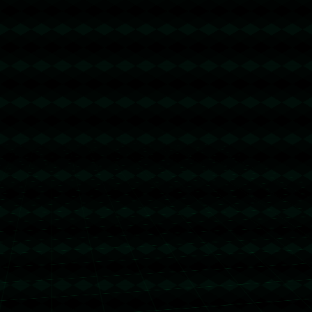
业的。现代足球的核心在于给每一位球员平等的机会，而女足显然还
需要更大的努力去打破这些隐形的不公。
在未来，我们期待看到更多像伊恩-赖特这样的公众人物站出来为女足
发声，同时也希望女足赛事的各方能够摒弃陈旧观念，加大对场地和
赛事环境的投入。**毕竟，那些在绿茵场上拼搏的姑娘们，值得最好
的舞台。**