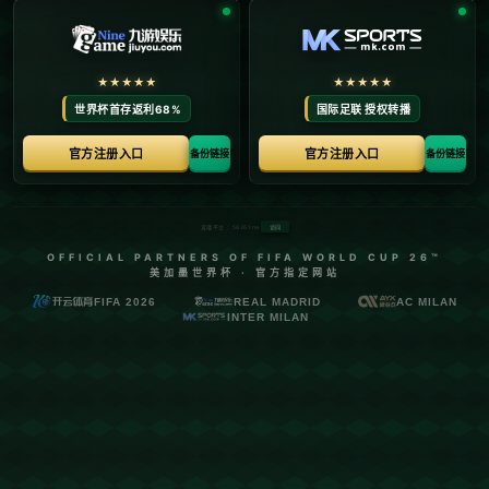
伊恩-赖特喷女足欧冠场地：让姑娘们在这样的
球.
时间：2026-02-09
**伊恩-赖特喷女足欧冠场地：让姑娘们在这样的球场上踢球，公平
吗？**
近年来，随着女足运动的迅猛发展，越来越多的球迷关注起了这项魅
力无穷的赛事。然而，近期的一则热议却让女足欧冠再次登上了舆论
的风口浪尖。英国足球名宿伊恩-赖特在公开场合强烈批评了女足欧冠
比赛所使用的场地条件，认为这样的场地标准严重影响了赛事的专业
性与观赏性。**“让这么出色的姑娘们在这样的球场上踢球，是对她们
的不尊重！”**这番话引发了广泛共鸣，也让我们有必要探讨场地条件
对于女足发展的重要性。
### **场地条件：赛事质量的基石**