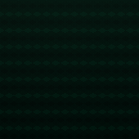
2. **引入更高的场地准入标准**