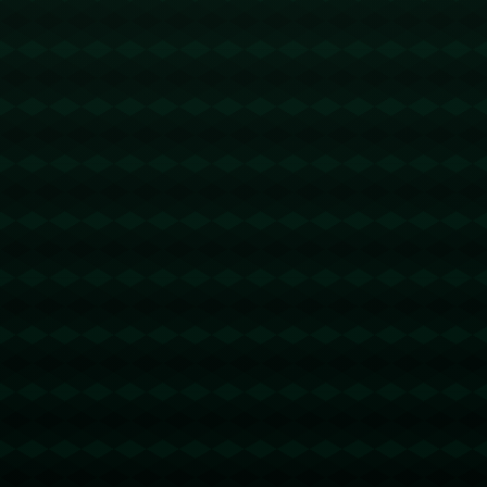
---
### **佩德罗-恩里克加盟的多重影响**
1. **提升球队竞争力**
众所周知，外援的引入对于国内联赛球队的战力提升至关重要。佩德
罗的个人能力和丰富经验无疑是云南玉昆最紧缺的资源。在未来的比
赛中，他不仅能在中乙赛场带来即战力，还能为球队注入更多的战术
变化和组织灵感。
2. **推动云南足球的发展**
云南是一个足球发展基础相对薄弱的省份，而佩德罗的加入将为这座
城市的足球文化注入新的活力。通过他在赛场上的表现，或许能吸引
更多球迷关注，也能激励本地青少年学习其职业精神，增强对足球的
热情。
3. **加强俱乐部品牌影响力**
佩德罗作为中超曾经的明星级外援，其加盟必将吸引更多媒体和球迷
的目光，为云南玉昆足球俱乐部建立更强的品牌知名度提供了机会。
与***武汉三镇等强队***有过合作的佩德罗，其职业背景也将为云南玉