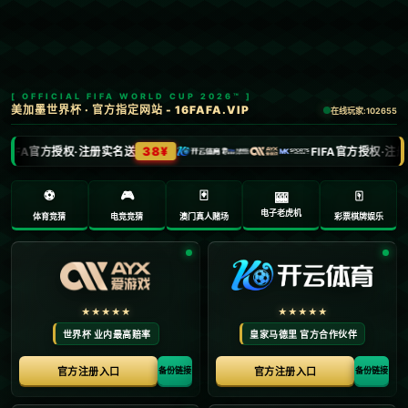
网站导航
新闻中心
当前位置：
首页
>
新闻动态
<