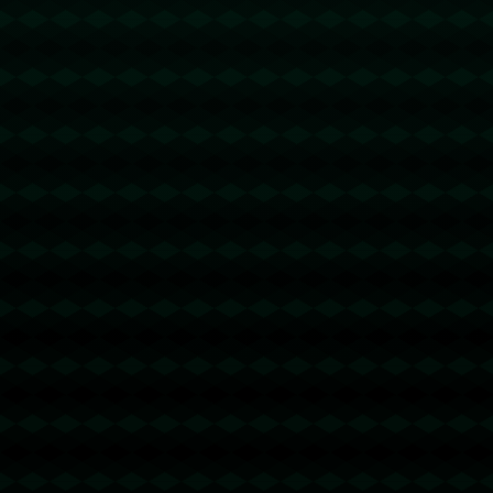
昆未来吸引更多资源和赞助方助力。
---
### **成功案例：外援效应的经典体现**
纵观近年来中国足球联赛，引进外援对中小俱乐部引领赛场突破起到
了重要作用。例如，***重庆两江竞技***在引入巴西球员费尔南迪尼奥
后，一度在中超爆冷战胜强敌；南通支云曾凭借外援安斯利的出色表
现冲甲成功。而今，云南玉昆的战术布局中，佩德罗无疑有望成为类
似的“超级引擎”，带领着球队迅速实现竞技水平上的跨越。
同时，根据统计数据显示，个人能力突出的外援往往能在中乙、中甲
等联赛中快速展现领军作用，而佩德罗的职业生涯无疑是增加球队胜
率的一张王牌。
---
### **佩德罗加盟云南玉昆背后的深意**
*“为团队提供支柱，助力年轻球队全面升级。”* 佩德罗-恩里克的加
盟，不仅象征着云南玉昆的远大目标，也展现了球队一次充满野心的
战略调整。云南玉昆通过这样的引援向外界传达了明确信号：他们渴