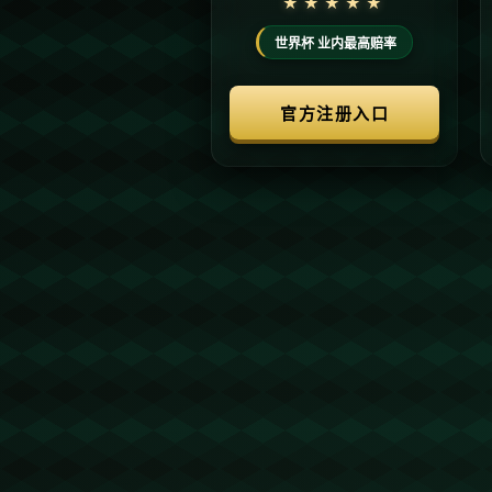
主营产品：
新闻中心
中超2
**中超2024优秀社会责任俱乐部：浙江、申花、蓉城、国安&泰