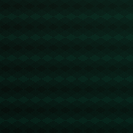
**浙江俱乐部**在推动环保事业方面展现了卓越的领导力。
识。这种从根源上培养环保意识的举措，不仅提升了俱乐部的
**申花俱乐部：社区公益的先锋**
**申花俱乐部**一直致力于社区公益活动。他们通过“申花
资金用于支持当地的慈善机构，有力地推动了社区建设和发展
**蓉城俱乐部：教育支持的典范**
作为教育支持的先驱，**蓉城俱乐部**设立了多项奖学金和
足球事业培养了后备力量，也为社会输送了更多全面发展的优
**国安俱乐部：多元文化的推动者**
在推动多元文化交流方面，**国安俱乐部**一直走在前列。
和项目，提升中国足球的全球影响力。通过这些举措，国安不
**泰山俱乐部：健康生活的倡导者**
**泰山俱乐部**重视健康理念的普及，发起了“健康生活，
多家医院合作，提供免费的健康体检和咨询服务，进一步增强