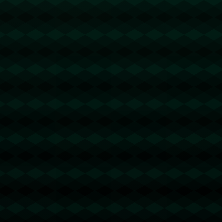
成效。他们不仅提升了公众对足球的关注度，更以实际行动诠释了体育的