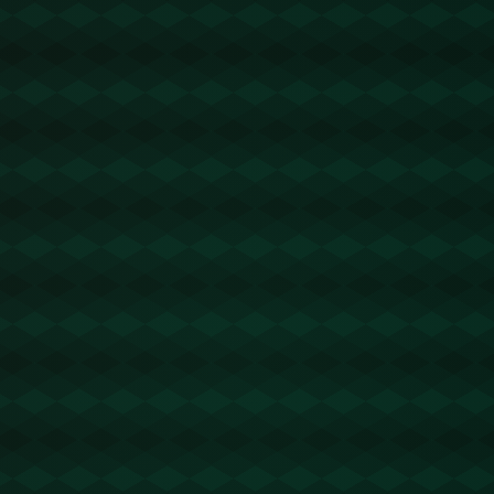
社会责任的重要角色。2024年的中超联赛中，浙江、申花、蓉城、国安
保护等方面树立了标杆。