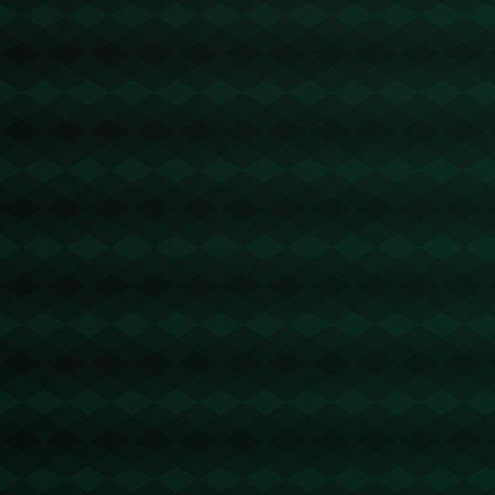
### **“周一我要看九子夺嫡”：争冠乱战的戏剧巅峰**