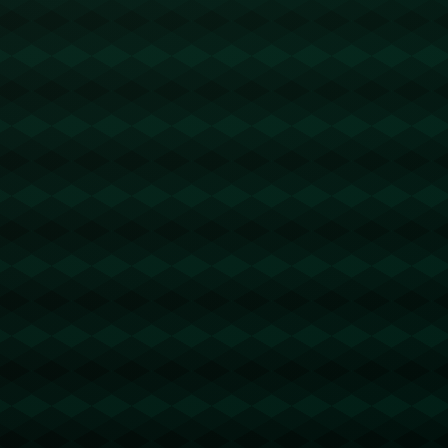
的局面。同一联赛中，多支球队积分咬得极近，甚至出现了多个传统豪门与黑