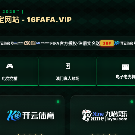
新闻资讯
联系方式