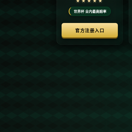
主营产品：
新闻中心
2024足
**2024足坛十大梗：周一我要看九子夺嫡，stay humble才能
在国际足坛这个充满戏剧性的舞台上，总有一些事件和名场面成为
humble才能拥有松弛感”更是从这些梗中脱颖而出，引发了