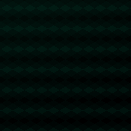
顿，共同组成了争冠的豪华阵容。赛季尾声时，每一轮比赛都充
此，在社交媒体上，“周一我要看九子夺嫡”成为了球迷分享比赛
个观赛活动转变为“社区互动”的狂欢。
本源自某些运动员和公众人物的谦虚发言，意在提醒自己不要被成功冲
一直处于舆论的风口浪尖。有球迷认为，姆巴佩的个性显得过
他在采访中诚恳接受批评的态度，都赢得了大批球迷的支持。人
。