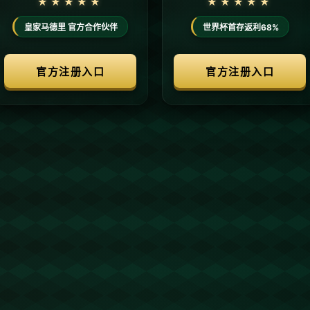
坛十大梗：周一我要看九子夺嫡 stay humble才能
时间：2026-02-09
拥有松弛感**
球迷的调侃热点。在2024赛季，这些梗不仅活跃在社交媒体，也深深印刻
前所未有的热议。今天，我们将以“2024足坛十大梗”为视角，梳理这一