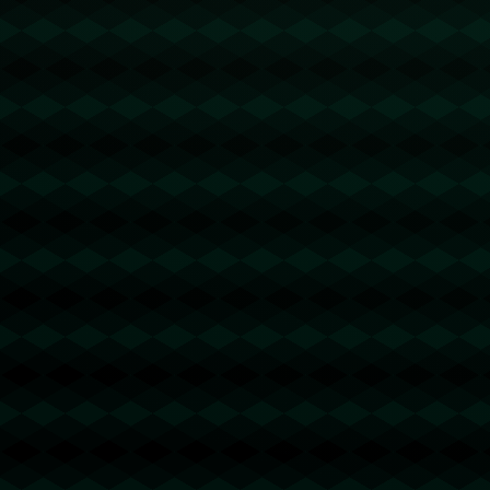
这一梗的出现，最具代表性的莫过于**英超2024**。传
满悬念，积分榜的头部位置更是每周都在变换。当时，英超球迷
感受的热门文案。
这背后，既是英超竞争激烈性格的体现，也折射出现代足球市场
### **“stay humble才能拥有松弛感”：球员心态的新风尚**
与“九子夺嫡”所反映的竞技层面不同，“stay humble
昏头脑，要始终保持谦虚的态度。但在2024赛季，这句话被
例如，巴黎圣日耳曼队的明星前锋*姆巴佩*在赛季中的表现
于强势，导致其在队伍中的人缘问题频发。此时，“stay hu
与之相对的是**埃尔林·哈兰德**，这位曼城的尖刀射手在
们认为正是“stay humble”让哈兰德在压力巨大的比赛中依
这也让我们思考，一个球员的成功究竟是依赖天赋、战术，还
### **案例分析：当“梗”成为球迷文化的重要组成**