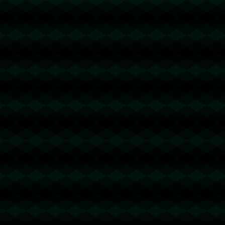
动深度。以2024足坛“十大梗”为例，可以发现这些幽默语言总是在以
itter（X）、Instagram这样的平台已经成为球迷传递信息、表达
投稿内容阅读量超千万，成为赛季中英超品牌价值提升的潜力支柱。
球之外的乐趣，还让我们从新的角度审视了比赛、球员甚至足球文化本身。
最後一年是4210萬的球員選項.