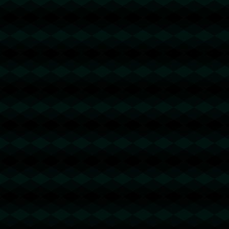
足球梗并非只能用来调侃，它们同样反映了球迷与赛事之间的互
1. **赛事的戏剧性**（“九子夺嫡”）；
2. **球员个性化特征**（“stay humble”）；
3. **社会情绪的折射**（如代表球迷对爆冷的反应）。
这些梗的传播也离不开社交媒体的推波助澜。在2024年，像Tw
夺嫡”便频频登上当季热搜，甚至有数据统计，与该梗相关的
### **结语小思考**
当我们笑谈这些足坛“十大梗”时，它们不仅为我们增添了看
彩，又足够接地气。
上一篇:
申京的5年1.85億合同細節：首年工資為3190萬 
下一篇:
活塞惊险击退骑士！骑士季后赛前景堪忧！.